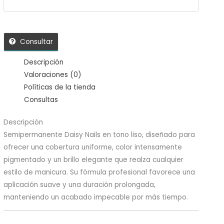
Consultar
Descripción
Valoraciones (0)
Políticas de la tienda
Consultas
Descripción
Semipermanente Daisy Nails en tono liso, diseñado para
ofrecer una cobertura uniforme, color intensamente
pigmentado y un brillo elegante que realza cualquier
estilo de manicura. Su fórmula profesional favorece una
aplicación suave y una duración prolongada,
manteniendo un acabado impecable por más tiempo.