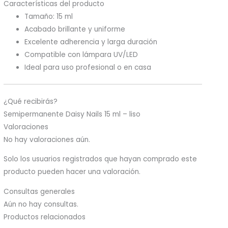
Características del producto
Tamaño: 15 ml
Acabado brillante y uniforme
Excelente adherencia y larga duración
Compatible con lámpara UV/LED
Ideal para uso profesional o en casa
¿Qué recibirás?
Semipermanente Daisy Nails 15 ml – liso
Valoraciones
No hay valoraciones aún.
Solo los usuarios registrados que hayan comprado este
producto pueden hacer una valoración.
Consultas generales
Aún no hay consultas.
Productos relacionados