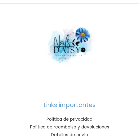
Links importantes
Política de privacidad
Política de reembolso y devoluciones
Detalles de envío