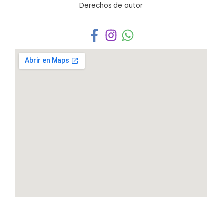
Derechos de autor