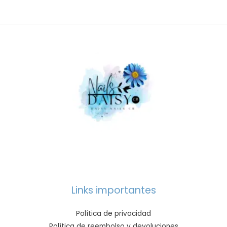
Links importantes
Política de privacidad
Política de reembolso y devoluciones