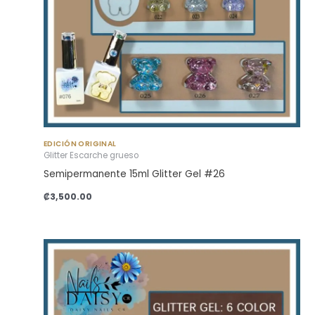
EDICIÓN ORIGINAL
Glitter Escarche grueso
Semipermanente 15ml Glitter Gel #26
₡
3,500.00