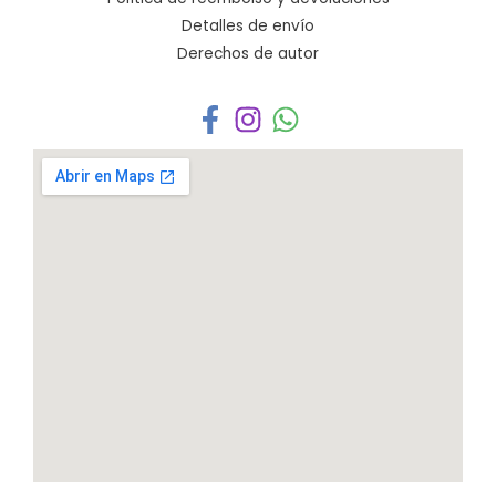
Detalles de envío
Derechos de autor