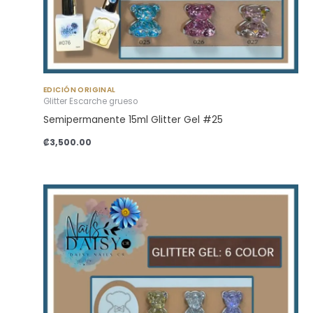
EDICIÓN ORIGINAL
Glitter Escarche grueso
Semipermanente 15ml Glitter Gel #25
₡
3,500.00