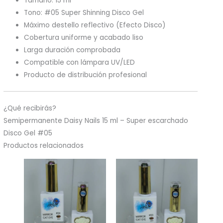
Tamaño: 15 ml
Tono: #05 Super Shinning Disco Gel
Máximo destello reflectivo (Efecto Disco)
Cobertura uniforme y acabado liso
Larga duración comprobada
Compatible con lámpara UV/LED
Producto de distribución profesional
¿Qué recibirás?
Semipermanente Daisy Nails 15 ml – Super escarchado
Disco Gel #05
Productos relacionados