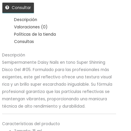
Consultar
Descripción
Valoraciones (0)
Políticas de la tienda
Consultas
Descripción
Semipermanente Daisy Nails en tono Super Shinning
Disco Gel #05. Formulado para las profesionales más
exigentes, este gel reflectivo ofrece una textura visual
rica y un brillo super escarchado inigualable. Su fórmula
profesional garantiza que las partículas reflectivas se
mantengan vibrantes, proporcionando una manicura
técnica de alto rendimiento y durabilidad.
Características del producto