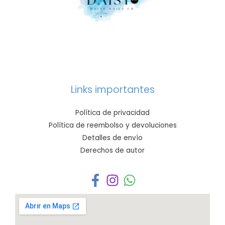
Links importantes
Política de privacidad
Política de reembolso y devoluciones
Detalles de envío
Derechos de autor