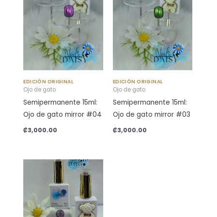
EDICIÓN ORIGINAL
EDICIÓN ORIGINAL
Ojo de gato
Ojo de gato
Semipermanente 15ml:
Semipermanente 15ml:
Ojo de gato mirror #04
Ojo de gato mirror #03
₡
3,000.00
₡
3,000.00