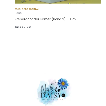
EDICIÓN ORIGINAL
Base
Preparador Nail Primer (Bond 2) – 15ml
₡
2,550.00