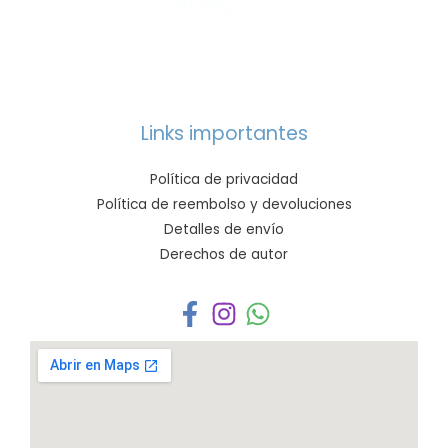
Links importantes
Política de privacidad
Política de reembolso y devoluciones
Detalles de envío
Derechos de autor