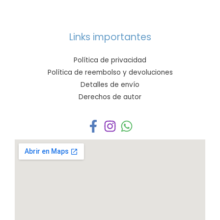
Links importantes
Política de privacidad
Política de reembolso y devoluciones
Detalles de envío
Derechos de autor