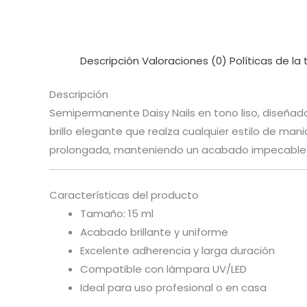
Descripción
Valoraciones (0)
Políticas de la
Descripción
Semipermanente Daisy Nails en tono liso, diseña
brillo elegante que realza cualquier estilo de man
prolongada, manteniendo un acabado impecable
Características del producto
Tamaño: 15 ml
Acabado brillante y uniforme
Excelente adherencia y larga duración
Compatible con lámpara UV/LED
Ideal para uso profesional o en casa