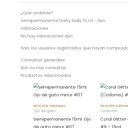
¿Qué recibirás?
Semipermanente Daisy Nails 15 ml – liso
Valoraciones
No hay valoraciones aún.
Solo los usuarios registrados que hayan comprad
Consultas generales
Aún no hay consultas.
Productos relacionados
EDICIÓN ORIGINAL
EDICIÓN ORIGI
Ojo de gato
Codornis
Semipermanente 15ml: Ojo
Coral Glitter
de gato mirror #07
#9 – 15ml