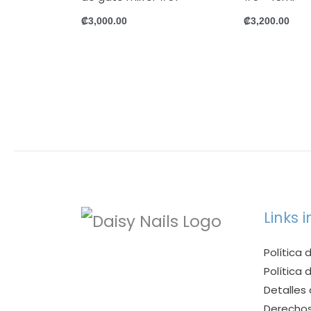
₡
3,000.00
₡
3,200.00
Links 
Política 
Política
Detalles
Derechos