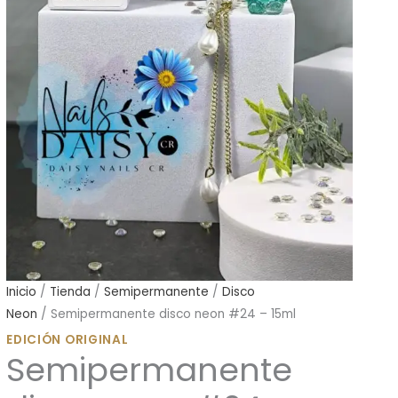
Inicio
/
Tienda
/
Semipermanente
/
Disco
Neon
/ Semipermanente disco neon #24 – 15ml
EDICIÓN ORIGINAL
Semipermanente