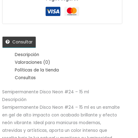
Consultar
Descripción
Valoraciones (0)
Políticas de la tienda
Consultas
Semipermanente Disco Neon #24 – 15 ml
Descripción
Semipermanente Disco Neon #24 – 15 ml es un esmalte
en gel de alto impacto con acabado brillante y efecto
neón vibrante. Ideal para manicuras modernas,
atrevidas y artísticas, aporta un color intenso que