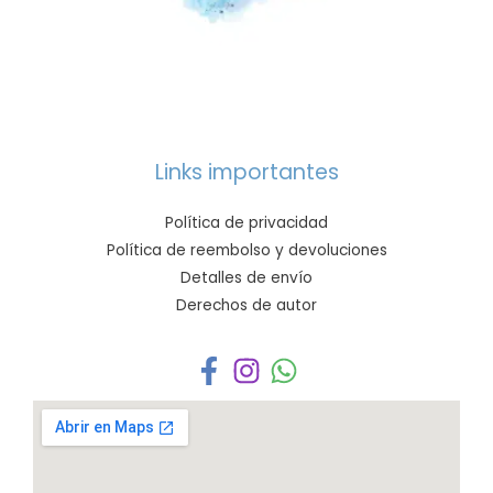
Links importantes
Política de privacidad
Política de reembolso y devoluciones
Detalles de envío
Derechos de autor