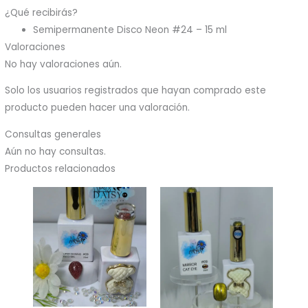
¿Qué recibirás?
Semipermanente Disco Neon #24 – 15 ml
Valoraciones
No hay valoraciones aún.
Solo los usuarios registrados que hayan comprado este
producto pueden hacer una valoración.
Consultas generales
Aún no hay consultas.
Productos relacionados