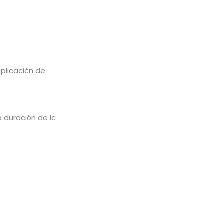
aplicación de
 duración de la