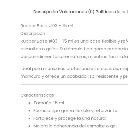
Descripción
Valoraciones (0)
Políticas de la
Rubber Base #03 – 15 ml
Descripción
Rubber Base #03 – 15 ml es una base flexible y ref
esmaltes o geles. Su fórmula tipo goma proporcion
desprendimientos prematuros, mientras facilita la
Ideal para manicuras profesionales o caseras, mej
manicura y ofrece un acabado liso, resistente y pr
Características
Tamaño: 15 ml
Fórmula tipo goma flexible y reforzante
Fortalece y protege la uña natural
Mejora la adherencia del esmalte o gel