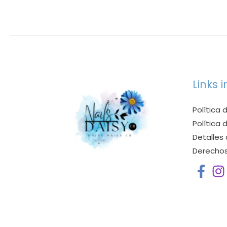
Links 
Política 
Política
Detalles
Derechos