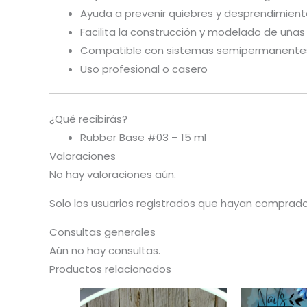
Ayuda a prevenir quiebres y desprendimien
Facilita la construcción y modelado de uñas
Compatible con sistemas semipermanentes
Uso profesional o casero
¿Qué recibirás?
Rubber Base #03 – 15 ml
Valoraciones
No hay valoraciones aún.
Solo los usuarios registrados que hayan comprad
Consultas generales
Aún no hay consultas.
Productos relacionados