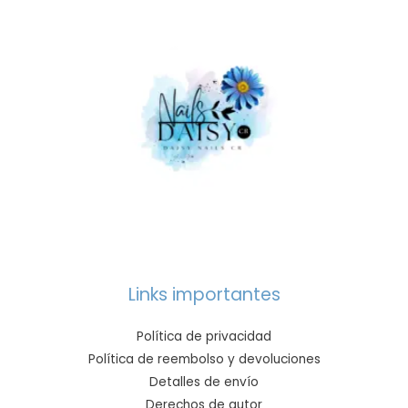
Links importantes
Política de privacidad
Política de reembolso y devoluciones
Detalles de envío
Derechos de autor