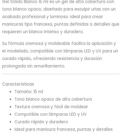
Gel Sólido Blanco 15 ml es un gel de alta cobertura con
tono blanco opaco, diseñado para esculpir uñas con un
acabado profesional y luminoso. Ideal para crear
manicuras tipo francesa, puntas definidas o detalles que
requieren un blanco intenso y duradero.
Su fórmula cremosa y moldeable facilita la aplicación y
el modelado, compatible con lámparas LED y UV para un
curado rápido, ofreciendo resistencia y duración
prolongada sin amarillamiento.
Características
Tamaño: 15 ml
Tono blanco opaco de alta cobertura
Textura cremosa y fácil de moldear
Compatible con lámparas LED y UV
Curado rápido y duradero
Ideal para manicura francesa, puntas y detalles