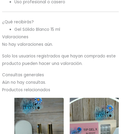
Uso profesional o casero
¿Qué recibirás?
Gel Sólido Blanco 15 ml
Valoraciones
No hay valoraciones aún.
Solo los usuarios registrados que hayan comprado este
producto pueden hacer una valoración.
Consultas generales
Aún no hay consultas.
Productos relacionados