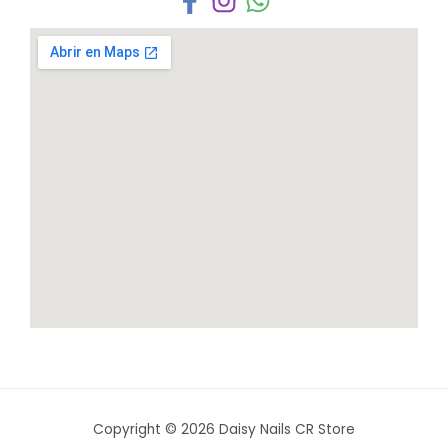
Copyright © 2026 Daisy Nails CR Store