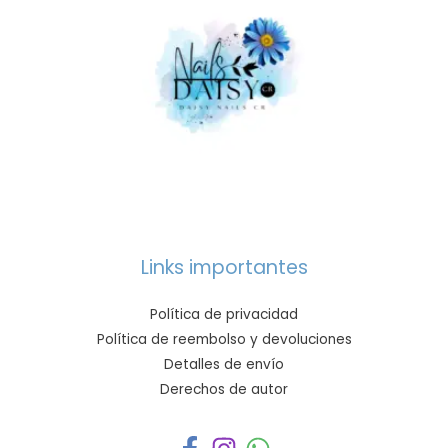
Links importantes
Política de privacidad
Política de reembolso y devoluciones
Detalles de envío
Derechos de autor